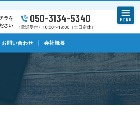
050-3134-5340
チラを
ださい
〈電話受付〉10:00〜19:00（土日定休）
お問い合わせ
会社概要