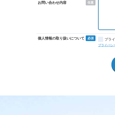
お問い合わせ内容
任意
個人情報の取り扱いについて
必須
プラ
プライバシ