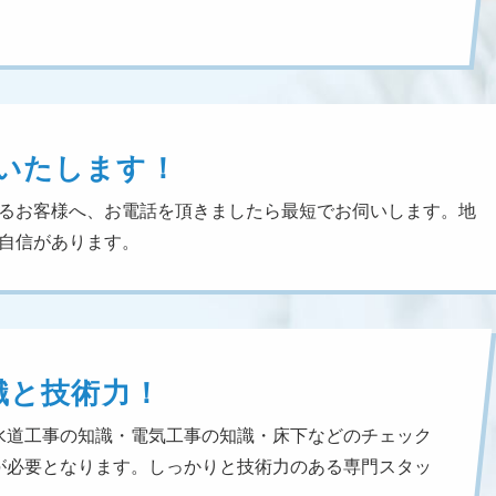
いたします！
るお客様へ、お電話を頂きましたら最短でお伺いします。地
自信があります。
識と技術力！
水道工事の知識・電気工事の知識・床下などのチェック
が必要となります。しっかりと技術力のある専門スタッ