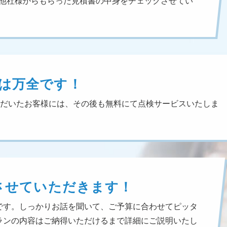
。他社様からもらった見積書の中身をチェックさせてい
は万全です！
ただいたお客様には、その後も無料にて点検サービスいたしま
させていただきます！
です。しっかりお話を聞いて、ご予算に合わせてピッタ
ランの内容はご納得いただけるまで詳細にご説明いたし