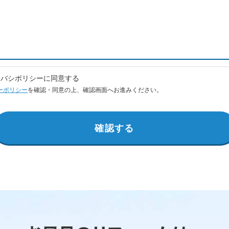
イバシポリシーに同意する
ーポリシー
を確認・同意の上、確認画面へお進みください。