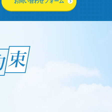
お問い合わせフォーム