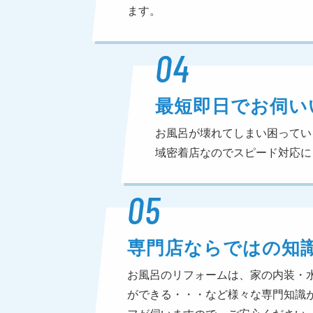
ます。
04
最短即日でお伺い
お風呂が壊れてしまい困ってい
域密着店なのでスピード対応に
05
専門店ならではの知
お風呂のリフォームは、家の内装・
ができる・・・など様々な専門知識