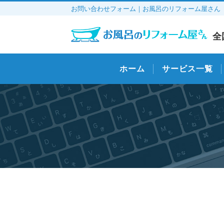
お問い合わせフォーム｜お風呂のリフォーム屋さん
全
ホーム
サービス一覧