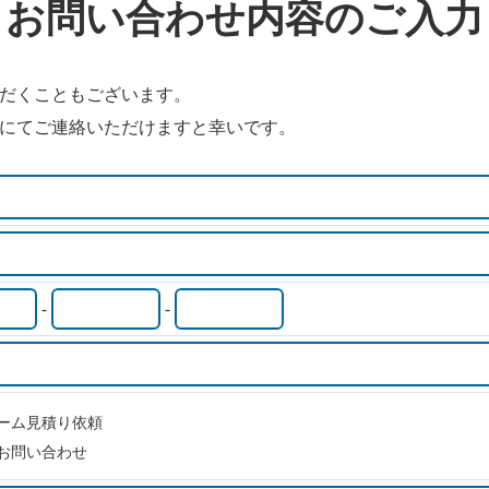
お問い合わせ内容のご入力
ただくこともございます。
せにてご連絡いただけますと幸いです。
-
-
ーム見積り依頼
お問い合わせ