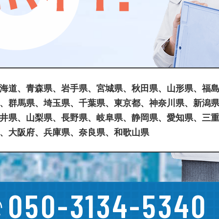
海道、青森県、岩手県、宮城県、秋田県、山形県、福
、群馬県、埼玉県、千葉県、東京都、神奈川県、新潟
井県、山梨県、長野県、岐阜県、静岡県、愛知県、三
、大阪府、兵庫県、奈良県、和歌山県
050-3134-5340