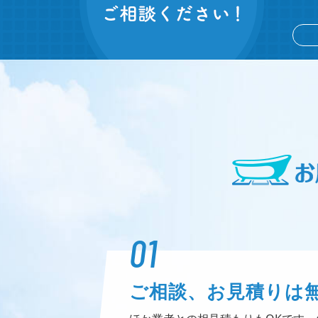
01
ご相談、お見積りは