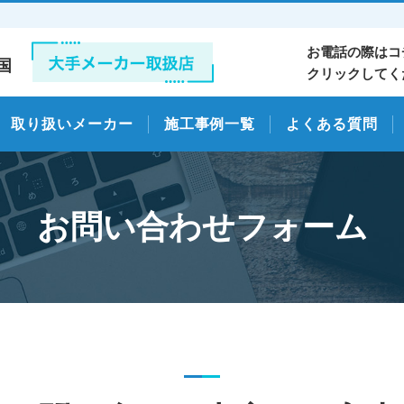
お電話の際はコ
国
クリックしてく
取り扱いメーカー
施工事例一覧
よくある質問
お問い合わせフォーム