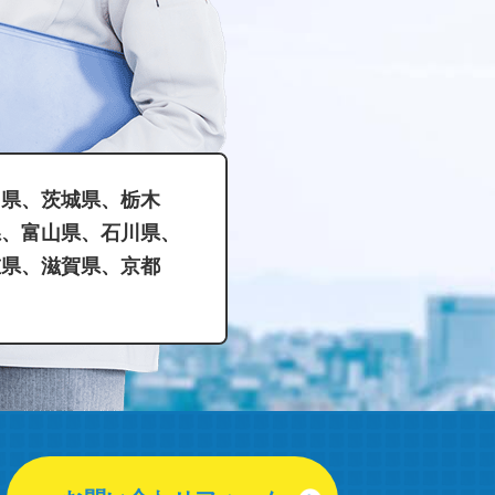
島県、茨城県、栃木
県、富山県、石川県、
重県、滋賀県、京都